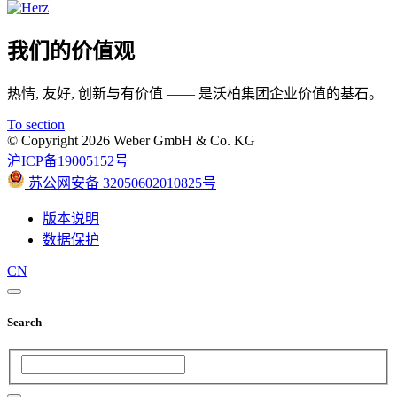
我们的价值观
热情, 友好, 创新与有价值 —— 是沃柏集团企业价值的基石。
To section
© Copyright 2026 Weber GmbH & Co. KG
沪ICP备19005152号
苏公网安备 32050602010825号
版本说明
数据保护
CN
Search