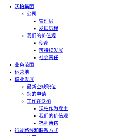
沃柏集团
公司
管理层
发展历程
我们的价值观
使命
可持续发展
社会责任
业务范围
运营地
职业发展
最新空缺职位
您的申请
工作在沃柏
沃柏作为雇主
我们的价值观
福利待遇
行驶路线和联系方式