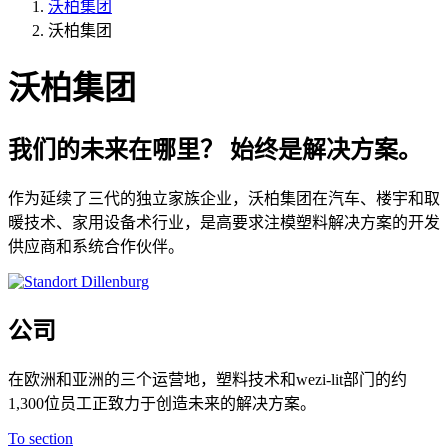
沃柏集团
沃柏集团
沃柏集团
我们的未来在哪里？ 始终是解决方案。
作为延续了三代的独立家族企业，沃柏集团在汽车、楼宇和取
暖技术、家用设备术行业，是高要求注模塑料解决方案的开发
供应商和系统合作伙伴。
公司
在欧洲和亚洲的三个运营地，塑料技术和wezi-lit部门的约
1,300位员工正致力于创造未来的解决方案。
To section