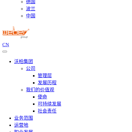
德国
波兰
中国
CN
沃柏集团
公司
管理层
发展历程
我们的价值观
使命
可持续发展
社会责任
业务范围
运营地