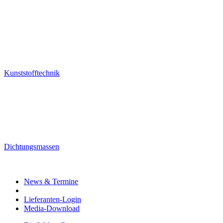
Kunststofftechnik
Dichtungsmassen
News & Termine
Lieferanten-Login
Media-Download