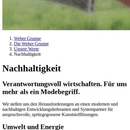
Weber Gruppe
Die Weber Gruppe
Unsere Werte
Nachhaltigkeit
Nachhaltigkeit
Verantwortungsvoll wirtschaften. Für uns
mehr als ein Modebegriff.
Wir stellen uns den Herausforderungen an einen modernen und
nachhaltigen Entwicklungslieferanten und Systempartner für
anspruchsvolle, spritzgegossene Kunststofflösungen.
Umwelt und Energie