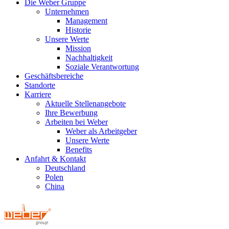
Die Weber Gruppe
Unternehmen
Management
Historie
Unsere Werte
Mission
Nachhaltigkeit
Soziale Verantwortung
Geschäftsbereiche
Standorte
Karriere
Aktuelle Stellenangebote
Ihre Bewerbung
Arbeiten bei Weber
Weber als Arbeitgeber
Unsere Werte
Benefits
Anfahrt & Kontakt
Deutschland
Polen
China