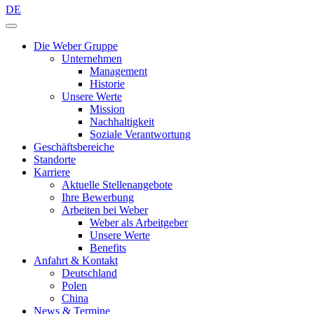
DE
Die Weber Gruppe
Unternehmen
Management
Historie
Unsere Werte
Mission
Nachhaltigkeit
Soziale Verantwortung
Geschäftsbereiche
Standorte
Karriere
Aktuelle Stellenangebote
Ihre Bewerbung
Arbeiten bei Weber
Weber als Arbeitgeber
Unsere Werte
Benefits
Anfahrt & Kontakt
Deutschland
Polen
China
News & Termine