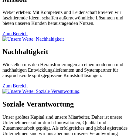
Weber erleben: Mit Kompetenz und Leidenschaft kreieren wir
faszinierende Ideen, schaffen außergewöhnliche Lösungen und
bieten unseren Kunden herausragenden Nutzen.
Zum Bereich
Nachhaltigkeit
Wir stellen uns den Herausforderungen an einen modernen und
nachhaltigen Entwicklungslieferanten und Systempartner für
anspruchsvolle spritzgegossene Kunststofflösungen.
Zum Bereich
Soziale Verantwortung
Unser größtes Kapital sind unsere Mitarbeiter. Daher ist unsere
Unternehmenskultur durch Innovationen, Qualität und
Zusammenarbeit geprägt. Als erfolgreiches und global agierendes
Unternehmen sind wir uns aber auch unserer Verantwortung