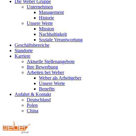
Die Weber Gruppe
Unternehmen
Management
Historie
Unsere Werte
Mission
Nachhaltigkeit
Soziale Verantwortung
Geschäftsbereiche
Standorte
Karriere
Aktuelle Stellenangebote
Ihre Bewerbung
Arbeiten bei Weber
Weber als Arbeitgeber
Unsere Werte
Benefits
Anfahrt & Kontakt
Deutschland
Polen
China