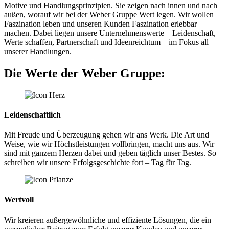
Motive und Handlungsprinzipien. Sie zeigen nach innen und nach
außen, worauf wir bei der Weber Gruppe Wert legen. Wir wollen
Faszination leben und unseren Kunden Faszination erlebbar
machen. Dabei liegen unsere Unternehmenswerte – Leidenschaft,
Werte schaffen, Partnerschaft und Ideenreichtum – im Fokus all
unserer Handlungen.
Die Werte der Weber Gruppe:
Leidenschaftlich
Mit Freude und Überzeugung gehen wir ans Werk. Die Art und
Weise, wie wir Höchstleistungen vollbringen, macht uns aus. Wir
sind mit ganzem Herzen dabei und geben täglich unser Bestes. So
schreiben wir unsere Erfolgsgeschichte fort – Tag für Tag.
Wertvoll
Wir kreieren außergewöhnliche und effiziente Lösungen, die ein