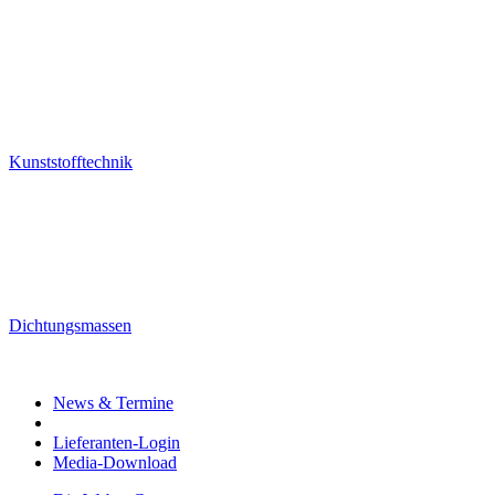
Kunststofftechnik
Dichtungsmassen
News & Termine
Lieferanten-Login
Media-Download