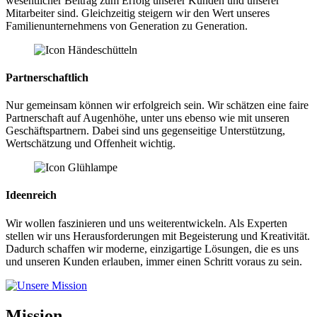
wesentlicher Beitrag zum Erfolg unserer Kunden und unserer
Mitarbeiter sind. Gleichzeitig steigern wir den Wert unseres
Familienunternehmens von Generation zu Generation.
Partnerschaftlich
Nur gemeinsam können wir erfolgreich sein. Wir schätzen eine faire
Partnerschaft auf Augenhöhe, unter uns ebenso wie mit unseren
Geschäftspartnern. Dabei sind uns gegenseitige Unterstützung,
Wertschätzung und Offenheit wichtig.
Ideenreich
Wir wollen faszinieren und uns weiterentwickeln. Als Experten
stellen wir uns Herausforderungen mit Begeisterung und Kreativität.
Dadurch schaffen wir moderne, einzigartige Lösungen, die es uns
und unseren Kunden erlauben, immer einen Schritt voraus zu sein.
Mission