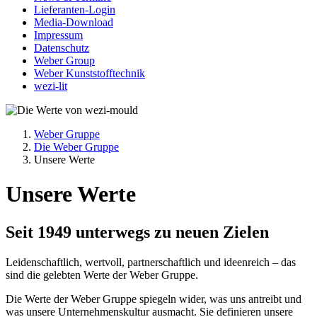
Lieferanten-Login
Media-Download
Impressum
Datenschutz
Weber Group
Weber Kunststofftechnik
wezi-lit
Weber Gruppe
Die Weber Gruppe
Unsere Werte
Unsere Werte
Seit 1949 unterwegs zu neuen Zielen
Leidenschaftlich, wertvoll, partnerschaftlich und ideenreich – das
sind die gelebten Werte der Weber Gruppe.
Die Werte der Weber Gruppe spiegeln wider, was uns antreibt und
was unsere Unternehmenskultur ausmacht. Sie definieren unsere