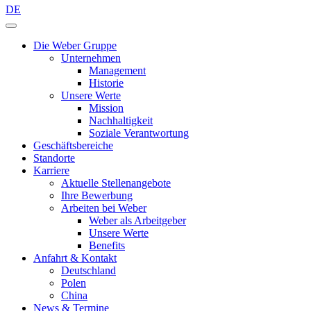
DE
Die Weber Gruppe
Unternehmen
Management
Historie
Unsere Werte
Mission
Nachhaltigkeit
Soziale Verantwortung
Geschäftsbereiche
Standorte
Karriere
Aktuelle Stellenangebote
Ihre Bewerbung
Arbeiten bei Weber
Weber als Arbeitgeber
Unsere Werte
Benefits
Anfahrt & Kontakt
Deutschland
Polen
China
News & Termine