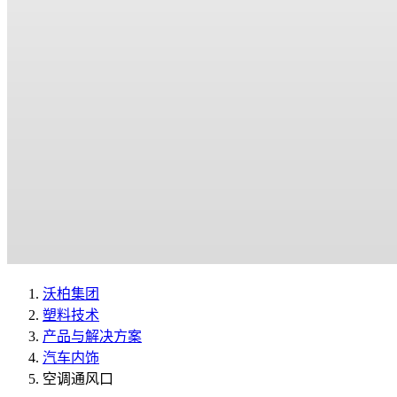
沃柏集团
塑料技术
产品与解决方案
汽车内饰
空调通风口