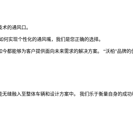
技术的通风口。
论如何实现个性化的通风嘴，我们是您正确的选择。
今都能够为客户提供面向未来需求的解决方案。 “沃柏”品牌
能无缝融入至整体车辆和设计方案中。 我们乐于衡量自身的成功