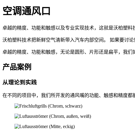
空调通风口
卓越的精度、功能和触感以及专业实现技术，这就是沃柏塑料
沃柏塑料技术把新鲜空气清新带入汽车内部空间。 如果要讨
卓越的精度、功能和触感，无论是圆形、片形还是扁平，我们如
产品案例
从理论到实践
在不同的项目中，我们所开发的通风嘴的功能、触感和精度都