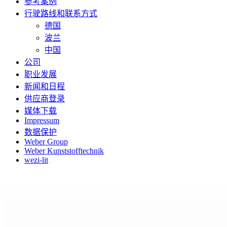
参考案例
行驶路线和联系方式
德国
波兰
中国
公司
职业发展
新闻和日程
供应商登录
媒体下载
Impressum
数据保护
Weber Group
Weber Kunststofftechnik
wezi-lit