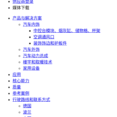
供应商登录
媒体下载
产品与解决方案
汽车内饰
中控台模块、烟灰缸、储物格、杯架
空调通风口
装饰饰边和护板件
汽车外饰
汽车动力总成
楼宇和取暖技术
家用设备
应用
核心能力
质量
参考案例
行驶路线和联系方式
德国
波兰