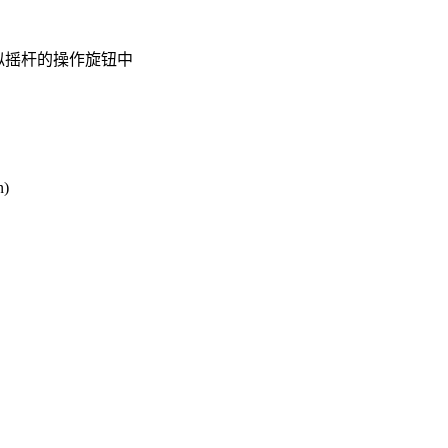
似摇杆的操作旋钮中
n)